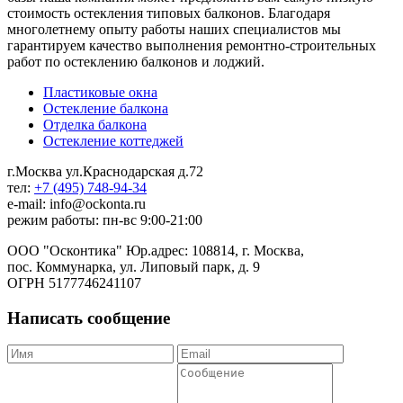
стоимость остекления типовых балконов. Благодаря
многолетнему опыту работы наших специалистов мы
гарантируем качество выполнения ремонтно-строительных
работ по остеклению балконов и лоджий.
Пластиковые окна
Остекление балкона
Отделка балкона
Остекление коттеджей
г.Москва ул.Краснодарская д.72
тел:
+7 (495) 748-94-34
e-mail: info@ockonta.ru
режим работы: пн-вс 9:00-21:00
ООО "Осконтика" Юр.адрес: 108814, г. Москва,
пос. Коммунарка, ул. Липовый парк, д. 9
ОГРН 5177746241107
Написать сообщение