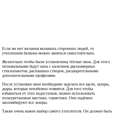
Если же нет желания вызывать сторонних людей, то
утеплением балкона можно заняться самостоятельно.
Желательно чтобы были установлены тёплые окна. Для этого
оптимальными будут окна с наличием двухкамерных
стеклопакетов, распашных створок, расширительными
дополнительными профилями.
После установки окон необходимо заделать все щели, зазоры,
дыры, которые неизбежно появятся. Для того чтобы
избавиться от этих недостатков, можно использовать
полиуретановые мастики, герметики. Они надёжно
запломбируют все зазоры.
Также очень важен выбор самого утеплителя. Он должен быть