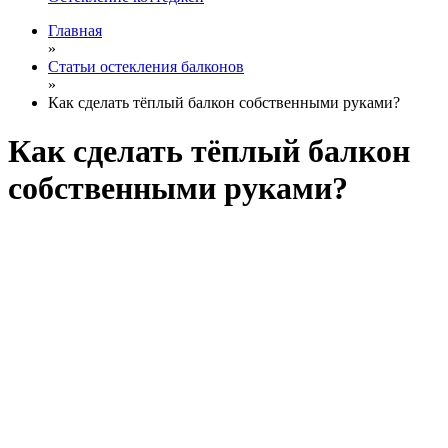
Главная
»
Статьи остекления балконов
»
Как сделать тёплый балкон собственными руками?
Как сделать тёплый балкон
собственными руками?