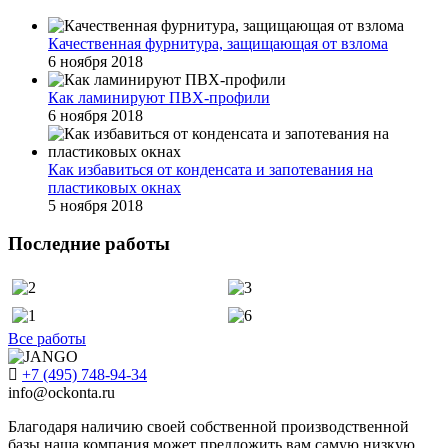
Качественная фурнитура, защищающая от взлома
6 ноября 2018
Как ламинируют ПВХ-профили
6 ноября 2018
Как избавиться от конденсата и запотевания на
пластиковых окнах
5 ноября 2018
Последние работы
Все работы
+7 (495) 748-94-34
info@ockonta.ru
Благодаря наличию своей собственной производственной
базы наша компания может предложить вам самую низкую