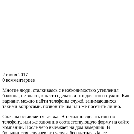
2 июня 2017
0 комментариев
Многие люди, сталкиваясь с необходимостью утепления
балкона, не знают, как это сделать и что для этого нужно. Как
вариант, можно найти телефоны служб, занимающихся
такими вопросами, позвонить им или же посетить лично.
Сначала оставляется заявка. Это можно сделать или по
телефону, или же заполнив соответствующую форму на сайте
компании. После чего выезжает на дом замерщик. В
большинстве случаев эта услуга бесплатная. Далее,