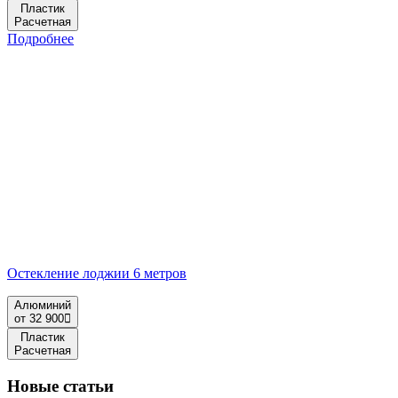
Пластик
Расчетная
Подробнее
Остекление лоджии 6 метров
Алюминий
от 32 900
Пластик
Расчетная
Новые статьи