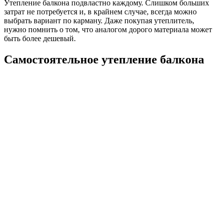
Утепление балкона подвластно каждому. Слишком больших
затрат не потребуется и, в крайнем случае, всегда можно
выбрать вариант по карману. Даже покупая утеплитель,
нужно помнить о том, что аналогом дорого материала может
быть более дешевый.
Самостоятельное утепление балкона