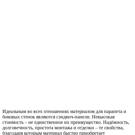
Идеальным во всех отношениях материалом для парапета и
боковых стенок являются сэндвич-панели. Невысокая
стоимость – не единственное их преимущество. Надёжность,
долговечность, простота монтажа и отделки – те свойства,
благодаря которым материал быстро приобретает