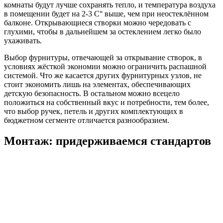
комнаты будут лучше сохранять тепло, и температура воздуха
в помещении будет на 2-3 С° выше, чем при неостеклённом
балконе. Открывающиеся створки можно чередовать с
глухими, чтобы в дальнейшем за остеклением легко было
ухаживать.
Выбор фурнитуры, отвечающей за открывание створок, в
условиях жёсткой экономии можно ограничить распашной
системой. Что же касается других фурнитурных узлов, не
стоит экономить лишь на элементах, обеспечивающих
детскую безопасность. В остальном можно всецело
положиться на собственный вкус и потребности, тем более,
что выбор ручек, петель и других комплектующих в
бюджетном сегменте отличается разнообразием.
Монтаж: придерживаемся стандартов