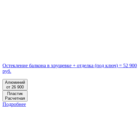
Остекление балкона в хрущевке + отделка (под ключ) = 52 900
руб.
Алюминий
от 26 900
Пластик
Расчетная
Подробнее