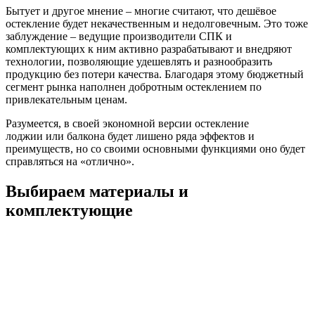
Бытует и другое мнение – многие считают, что дешёвое
остекление будет некачественным и недолговечным. Это тоже
заблуждение – ведущие производители СПК и
комплектующих к ним активно разрабатывают и внедряют
технологии, позволяющие удешевлять и разнообразить
продукцию без потери качества. Благодаря этому бюджетный
сегмент рынка наполнен добротным остеклением по
привлекательным ценам.
Разумеется, в своей экономной версии остекление
лоджии или балкона будет лишено ряда эффектов и
преимуществ, но со своими основными функциями оно будет
справляться на «отлично».
Выбираем материалы и
комплектующие