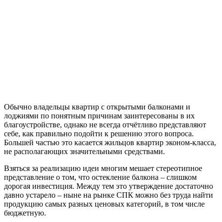
Обычно владельцы квартир с открытыми балконами и
лоджиями по понятным причинам заинтересованы в их
благоустройстве, однако не всегда отчётливо представляют
себе, как правильно подойти к решению этого вопроса.
Большей частью это касается жильцов квартир эконом-класса,
не располагающих значительными средствами.
Взяться за реализацию идеи многим мешает стереотипное
представление о том, что остекление балкона – слишком
дорогая инвестиция. Между тем это утверждение достаточно
давно устарело – ныне на рынке СПК можно без труда найти
продукцию самых разных ценовых категорий, в том числе
бюджетную.