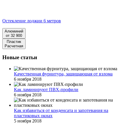
Остекление лоджии 6 метров
Алюминий
от 32 900
Пластик
Расчетная
Новые статьи
Качественная фурнитура, защищающая от взлома
6 ноября 2018
Как ламинируют ПВХ-профили
6 ноября 2018
Как избавиться от конденсата и запотевания на
пластиковых окнах
5 ноября 2018