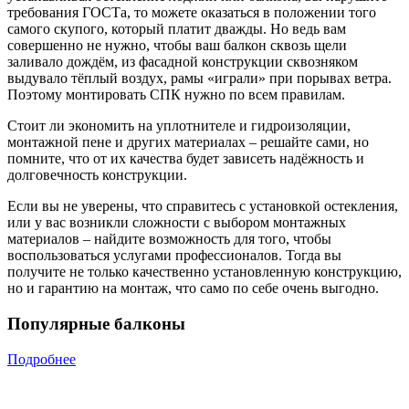
требования ГОСТа, то можете оказаться в положении того
самого скупого, который платит дважды. Но ведь вам
совершенно не нужно, чтобы ваш балкон сквозь щели
заливало дождём, из фасадной конструкции сквозняком
выдувало тёплый воздух, рамы «играли» при порывах ветра.
Поэтому монтировать СПК нужно по всем правилам.
Стоит ли экономить на уплотнителе и гидроизоляции,
монтажной пене и других материалах – решайте сами, но
помните, что от их качества будет зависеть надёжность и
долговечность конструкции.
Если вы не уверены, что справитесь с установкой остекления,
или у вас возникли сложности с выбором монтажных
материалов – найдите возможность для того, чтобы
воспользоваться услугами профессионалов. Тогда вы
получите не только качественно установленную конструкцию,
но и гарантию на монтаж, что само по себе очень выгодно.
Популярные балконы
Подробнее