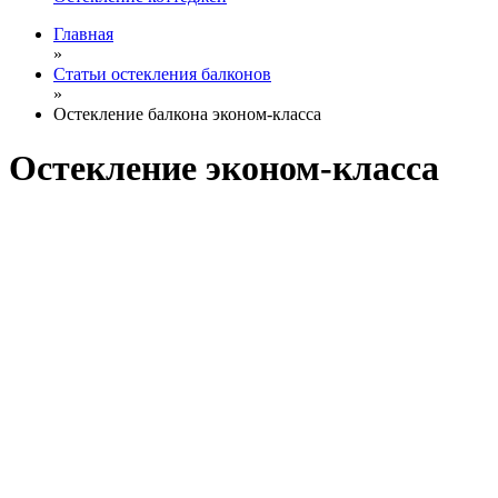
Главная
»
Статьи остекления балконов
»
Остекление балкона эконом-класса
Остекление эконом-класса