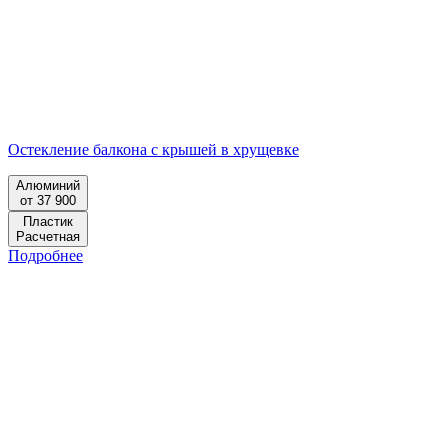
Остекление балкона с крышей в хрущевке
Алюминий
от 37 900
Пластик
Расчетная
Подробнее