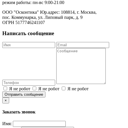
режим работы: пн-вс 9:00-21:00
ООО "Осконтика" Юр.адрес: 108814, г. Москва,
пос. Коммунарка, ул. Липовый парк, д. 9
ОГРН 5177746241107
Написать сообщение
Я не робот
Я не робот
Я не робот
Отправить сообщение
×
Заказать звонок
Имя: