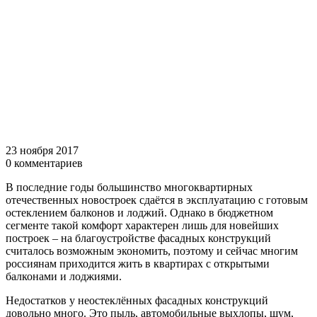
23 ноября 2017
0 комментариев
В последние годы большинство многоквартирных
отечественных новостроек сдаётся в эксплуатацию с готовым
остеклением балконов и лоджий. Однако в бюджетном
сегменте такой комфорт характерен лишь для новейших
построек – на благоустройстве фасадных конструкций
считалось возможным экономить, поэтому и сейчас многим
россиянам приходится жить в квартирах с открытыми
балконами и лоджиями.
Недостатков у неостеклённых фасадных конструкций
довольно много. Это пыль, автомобильные выхлопы, шум,