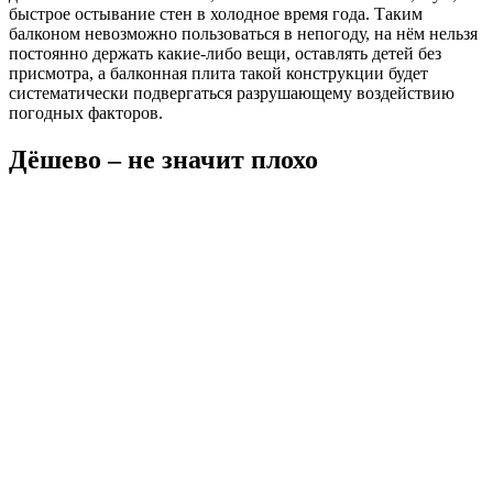
быстрое остывание стен в холодное время года. Таким
балконом невозможно пользоваться в непогоду, на нём нельзя
постоянно держать какие-либо вещи, оставлять детей без
присмотра, а балконная плита такой конструкции будет
систематически подвергаться разрушающему воздействию
погодных факторов.
Дёшево – не значит плохо