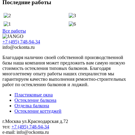
Последние работы
Все работы
+7 (495) 748-94-34
info@ockonta.ru
Благодаря наличию своей собственной производственной
базы наша компания может предложить вам самую низкую
стоимость остекления типовых балконов. Благодаря
многолетнему опыту работы наших специалистов мы
гарантируем качество выполнения ремонтно-строительных
работ по остеклению балконов и лоджий.
Пластиковые окна
Остекление балкона
Отделка балкона
Остекление коттеджей
г.Москва ул.Краснодарская д.72
тел:
+7 (495) 748-94-34
e-mail: info@ockonta.ru