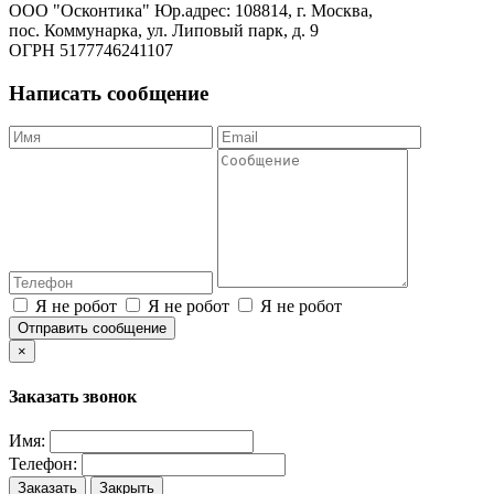
ООО "Осконтика" Юр.адрес: 108814, г. Москва,
пос. Коммунарка, ул. Липовый парк, д. 9
ОГРН 5177746241107
Написать сообщение
Я не робот
Я не робот
Я не робот
Отправить сообщение
×
Заказать звонок
Имя:
Телефон:
Заказать
Закрыть