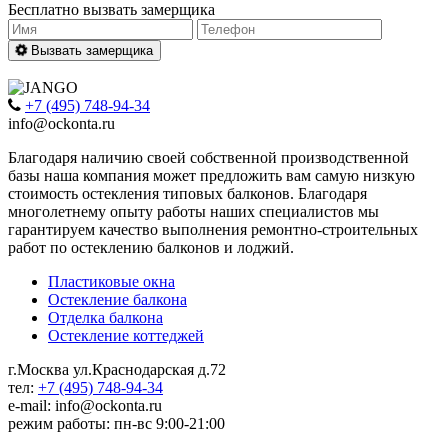
Бесплатно вызвать замерщика
Вызвать замерщика
+7 (495) 748-94-34
info@ockonta.ru
Благодаря наличию своей собственной производственной
базы наша компания может предложить вам самую низкую
стоимость остекления типовых балконов. Благодаря
многолетнему опыту работы наших специалистов мы
гарантируем качество выполнения ремонтно-строительных
работ по остеклению балконов и лоджий.
Пластиковые окна
Остекление балкона
Отделка балкона
Остекление коттеджей
г.Москва ул.Краснодарская д.72
тел:
+7 (495) 748-94-34
e-mail: info@ockonta.ru
режим работы: пн-вс 9:00-21:00