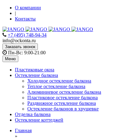
О компании
|
Контакты
+7 (495) 748-94-34
info@ockonta.ru
Заказать звонок
Пн-Вс: 9:00-21:00
Меню
Пластиковые окна
Остекление балкона
Холодное остекление балкона
Теплое остекление балкона
Алюминиевое остекление балкона
Пластиковое остекление балкона
Раздвижное остекление балкона
Остекление балконов в хрущевке
Отделка балкона
Остекление коттеджей
Главная
»