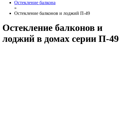
Остекление балкона
»
Остекление балконов и лоджий П-49
Остекление балконов и
лоджий в домах серии П-49