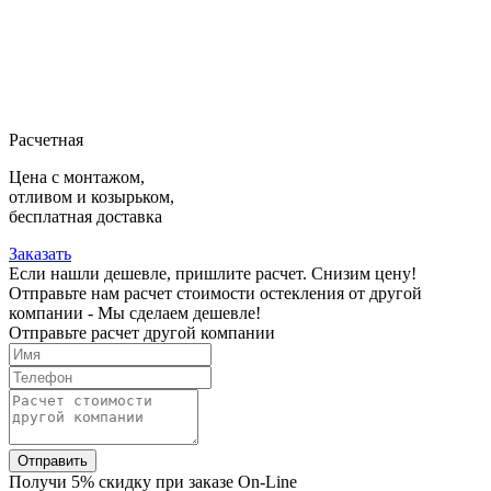
Расчетная
Цена с монтажом,
отливом и козырьком,
бесплатная доставка
Заказать
Если нашли дешевле, пришлите расчет. Снизим цену!
Отправьте нам расчет стоимости остекления от другой
компании - Мы сделаем дешевле!
Отправьте расчет другой компании
Отправить
Получи 5% скидку при заказе On-Line