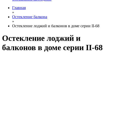
Главная
»
Остекление балкона
»
Остекление лоджий и балконов в доме серии II-68
Остекление лоджий и
балконов в доме серии II-68