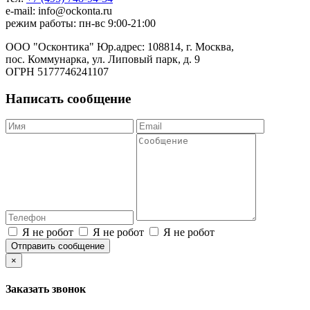
e-mail: info@ockonta.ru
режим работы: пн-вс 9:00-21:00
ООО "Осконтика" Юр.адрес: 108814, г. Москва,
пос. Коммунарка, ул. Липовый парк, д. 9
ОГРН 5177746241107
Написать сообщение
Я не робот
Я не робот
Я не робот
Отправить сообщение
×
Заказать звонок