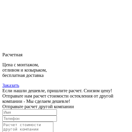
Расчетная
Цена с монтажом,
отливом и козырьком,
бесплатная доставка
Заказать
Если нашли дешевле, пришлите расчет. Снизим цену!
Отправьте нам расчет стоимости остекления от другой
компании - Мы сделаем дешевле!
Отправьте расчет другой компании